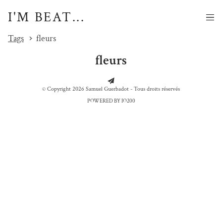
I'M BEAT...
Tags
fleurs
fleurs
© Copyright 2026 Samuel Guerbadot - Tous droits réservés
POWERED BY IO200