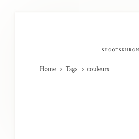
SHOOTS
KHRÓ
Home
Tags
couleurs