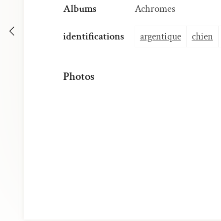
Albums
Achromes
identifications
argentique
chien
Photos