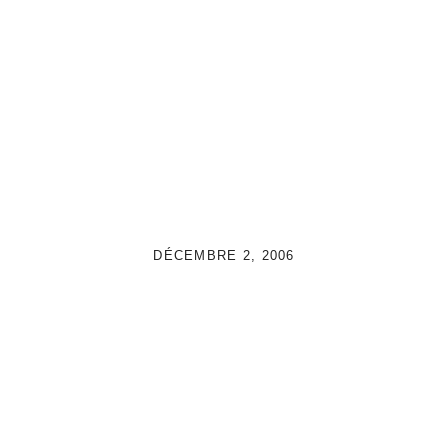
DÉCEMBRE 2, 2006