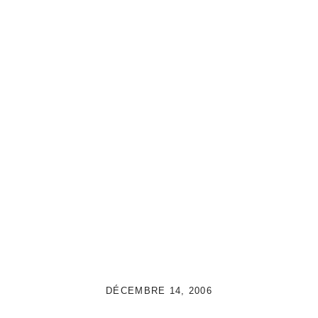
DÉCEMBRE 14, 2006