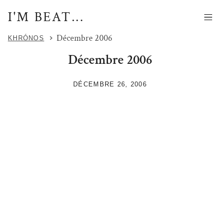
I'M BEAT...
Décembre 2006
KHRÓNOS
Décembre 2006
DÉCEMBRE 26, 2006