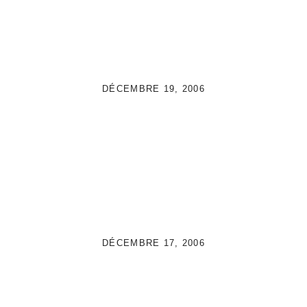
DÉCEMBRE 19, 2006
DÉCEMBRE 17, 2006