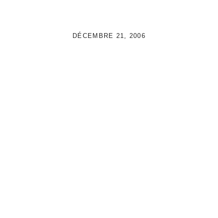
DÉCEMBRE 21, 2006