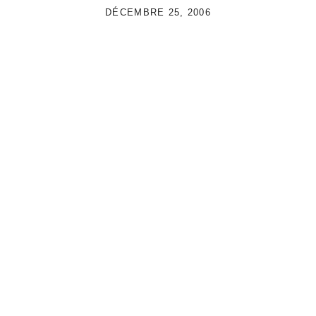
DÉCEMBRE 25, 2006